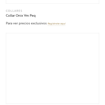
COLLARES
Collar Onix Vm Peq
Para ver precios exclusivos
Regístrate aquí