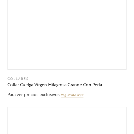
COLLARES
Collar Cuelga Virgen Milagrosa Grande Con Perla
Para ver precios exclusivos
Regístrate aquí