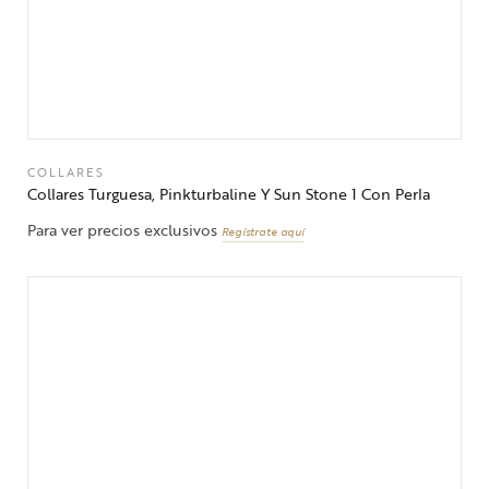
COLLARES
Collares Turguesa, Pinkturbaline Y Sun Stone 1 Con Perla
Para ver precios exclusivos
Regístrate aquí