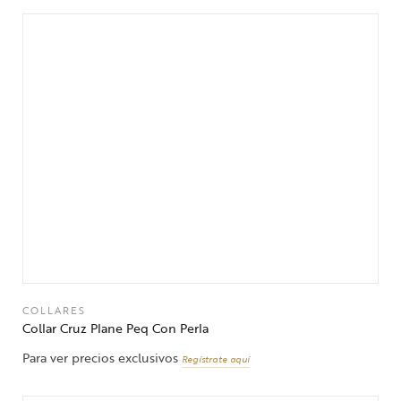
COLLARES
Collar Cruz Plane Peq Con Perla
Para ver precios exclusivos
Regístrate aquí