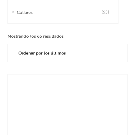
Collares
(65)
Mostrando los 65 resultados