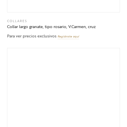
COLLARES
Collar largo granate, tipo rosario, V.Carmen, cruz
Para ver precios exclusivos
Regístrate aquí