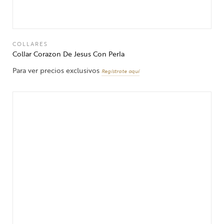
COLLARES
Collar Corazon De Jesus Con Perla
Para ver precios exclusivos
Regístrate aquí