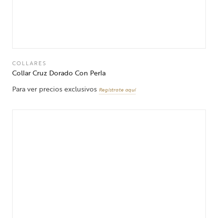
COLLARES
Collar Cruz Dorado Con Perla
Para ver precios exclusivos
Regístrate aquí