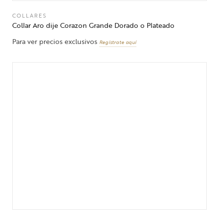
COLLARES
Collar Aro dije Corazon Grande Dorado o Plateado
Para ver precios exclusivos
Regístrate aquí