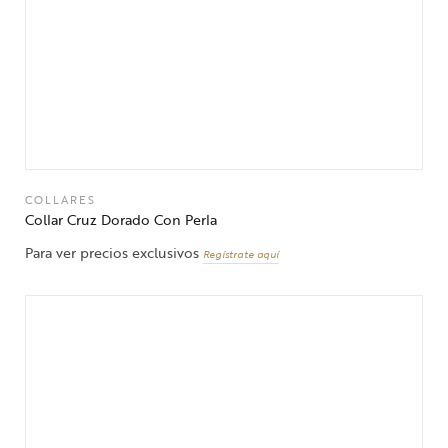
COLLARES
Collar Cruz Dorado Con Perla
Para ver precios exclusivos
Regístrate aquí