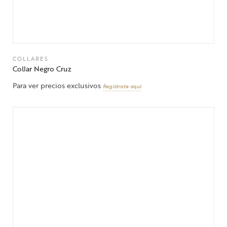
COLLARES
Collar Negro Cruz
Para ver precios exclusivos
Regístrate aquí