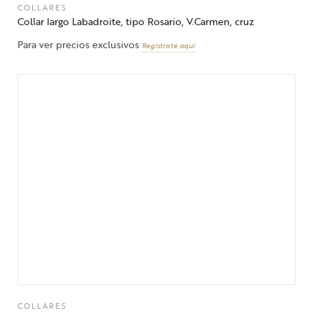
COLLARES
Collar largo Labadroite, tipo Rosario, V.Carmen, cruz
Para ver precios exclusivos
Regístrate aquí
COLLARES