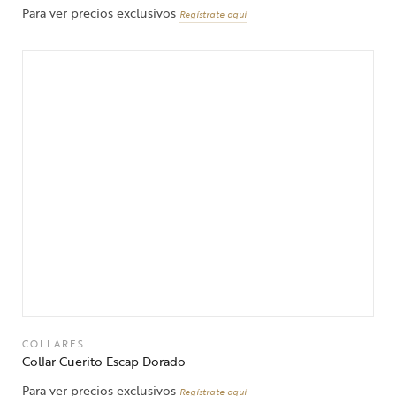
Para ver precios exclusivos
Regístrate aquí
COLLARES
Collar Cuerito Escap Dorado
Para ver precios exclusivos
Regístrate aquí