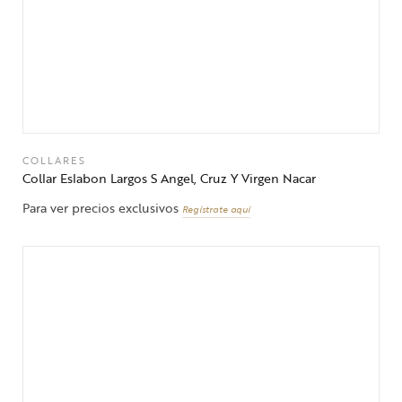
COLLARES
Collar Eslabon Largos S Angel, Cruz Y Virgen Nacar
Para ver precios exclusivos
Regístrate aquí