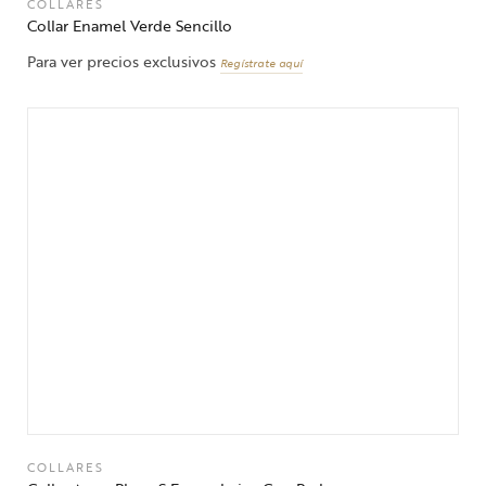
COLLARES
Collar Enamel Verde Sencillo
Para ver precios exclusivos
Regístrate aquí
COLLARES