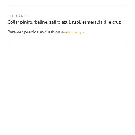
COLLARES
Collar pinkturbaline, zafiro azul, rubi, esmeralda dije cruz
Para ver precios exclusivos
Regístrate aquí