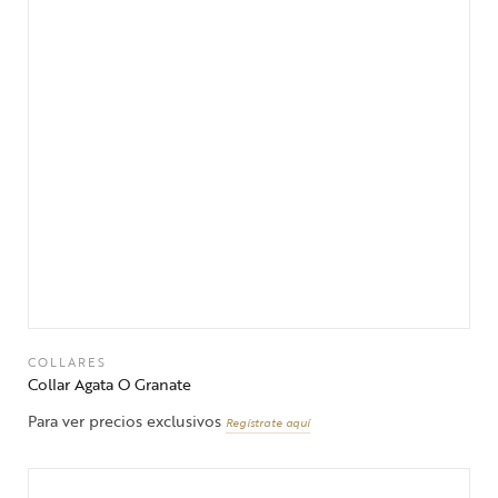
COLLARES
Collar Agata O Granate
Para ver precios exclusivos
Regístrate aquí