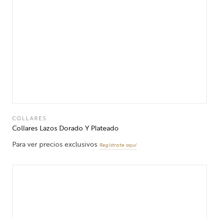
COLLARES
Collares Lazos Dorado Y Plateado
Para ver precios exclusivos
Regístrate aquí