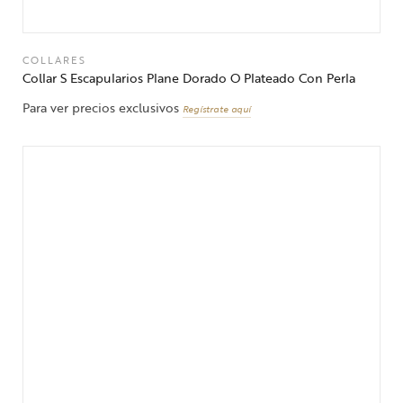
COLLARES
Collar S Escapularios Plane Dorado O Plateado Con Perla
Para ver precios exclusivos
Regístrate aquí