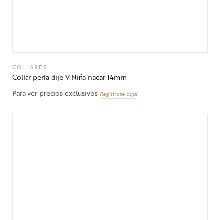
COLLARES
Collar perla dije V.Nin̈a nacar 14mm
Para ver precios exclusivos
Regístrate aquí