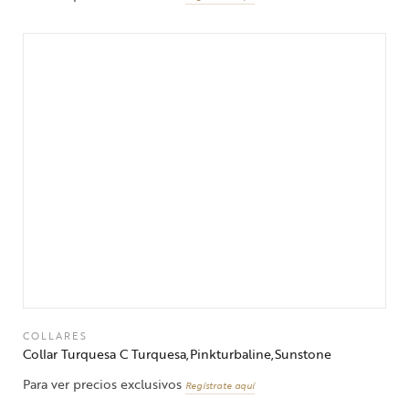
COLLARES
Collar Turquesa C Turquesa,Pinkturbaline,Sunstone
Para ver precios exclusivos
Regístrate aquí