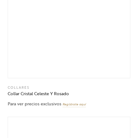
COLLARES
Collar Cristal Celeste Y Rosado
Para ver precios exclusivos
Regístrate aquí