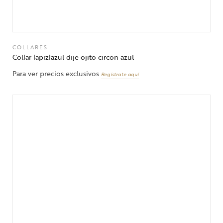
COLLARES
Collar lapizlazul dije ojito circon azul
Para ver precios exclusivos
Regístrate aquí