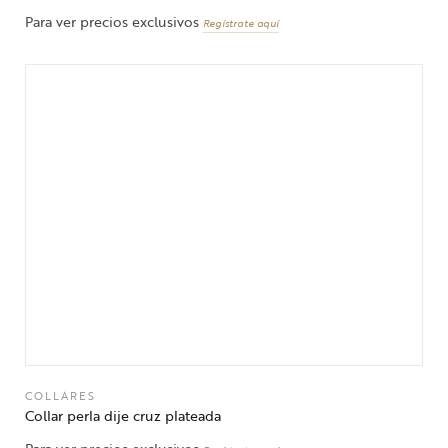
Para ver precios exclusivos
Regístrate aquí
COLLARES
Collar perla dije cruz plateada