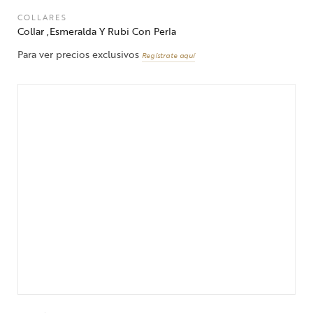
COLLARES
Collar ,Esmeralda Y Rubi Con Perla
Para ver precios exclusivos
Regístrate aquí