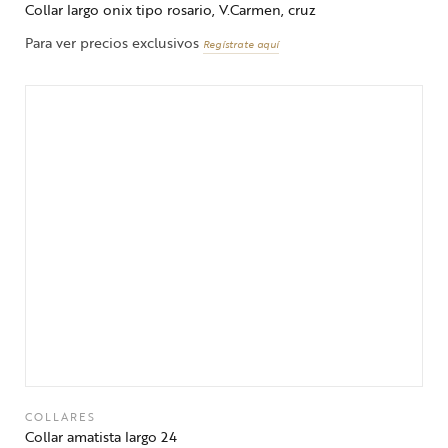
Collar largo onix tipo rosario, V.Carmen, cruz
Para ver precios exclusivos
Regístrate aquí
COLLARES
Collar amatista largo 24