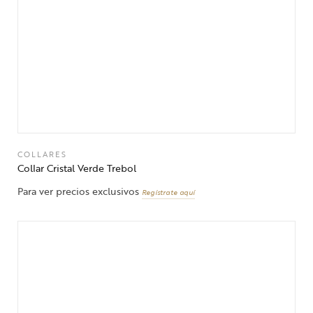
COLLARES
Collar Cristal Verde Trebol
Para ver precios exclusivos
Regístrate aquí