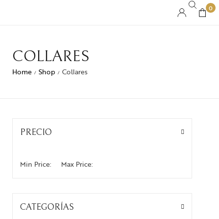
0
COLLARES
Home
Shop
Collares
/
/
PRECIO
Min Price:
Max Price:
CATEGORÍAS