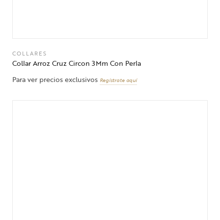
COLLARES
Collar Arroz Cruz Circon 3Mm Con Perla
Para ver precios exclusivos
Regístrate aquí