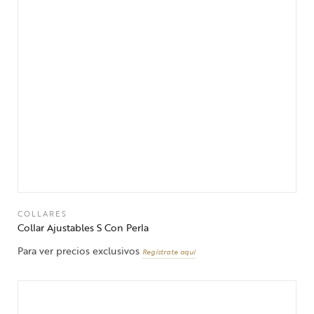
COLLARES
Collar Ajustables S Con Perla
Para ver precios exclusivos
Regístrate aquí