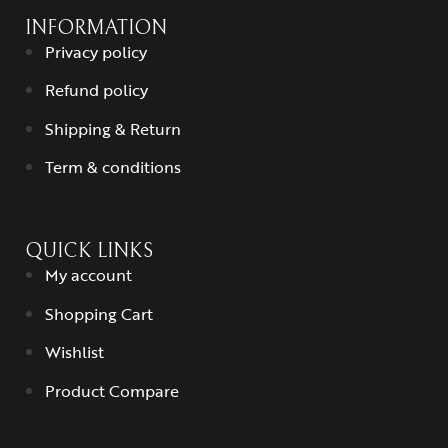
INFORMATION
Privacy policy
Refund policy
Shipping & Return
Term & conditions
QUICK LINKS
My account
Shopping Cart
Wishlist
Product Compare