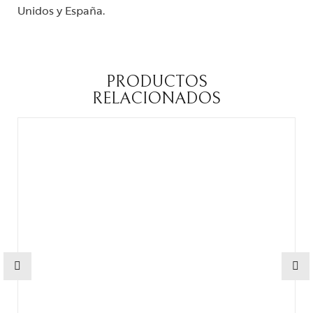
Unidos y España.
PRODUCTOS
RELACIONADOS