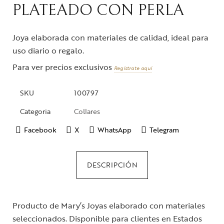
PLATEADO CON PERLA
Joya elaborada con materiales de calidad, ideal para
uso diario o regalo.
Para ver precios exclusivos
Regístrate aquí
SKU
100797
Categoria
Collares
Facebook
X
WhatsApp
Telegram
DESCRIPCIÓN
Producto de Mary’s Joyas elaborado con materiales
seleccionados. Disponible para clientes en Estados