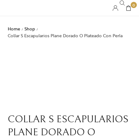
0
Home
Shop
/
/
Collar S Escapularios Plane Dorado O Plateado Con Perla
COLLAR S ESCAPULARIOS
PLANE DORADO O