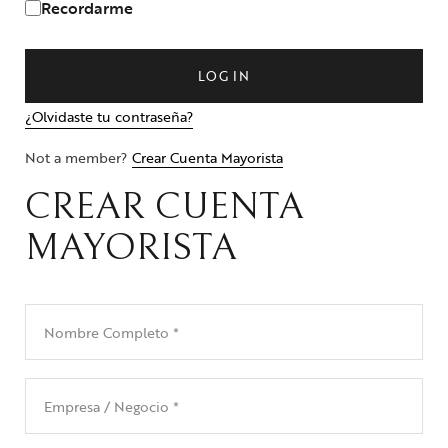
Recordarme
LOG IN
¿Olvidaste tu contraseña?
Not a member?
Crear Cuenta Mayorista
CREAR CUENTA
MAYORISTA