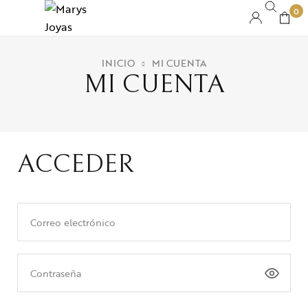
0
INICIO
MI CUENTA
MI CUENTA
ACCEDER