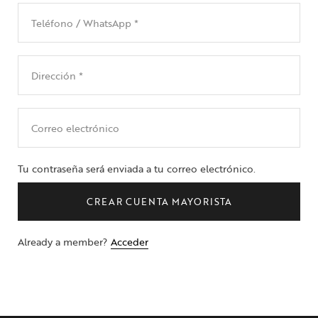
Tu contraseña será enviada a tu correo electrónico.
CREAR CUENTA MAYORISTA
Already a member?
Acceder