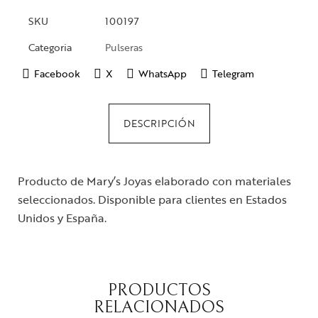
SKU
100197
Categoria
Pulseras
Facebook
X
WhatsApp
Telegram
DESCRIPCIÓN
Producto de Mary’s Joyas elaborado con materiales
seleccionados. Disponible para clientes en Estados
Unidos y España.
PRODUCTOS
RELACIONADOS