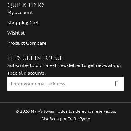
QUICK LINKS
My account
Shopping Cart
Wishlist
Product Compare
LET’S GET IN TOUCH
Subscribe to our latest newsletter to get news about
special discounts.
© 2026 Mary’s Joyas, Todos los derechos reservados.
Diseñada por
TrafficPyme