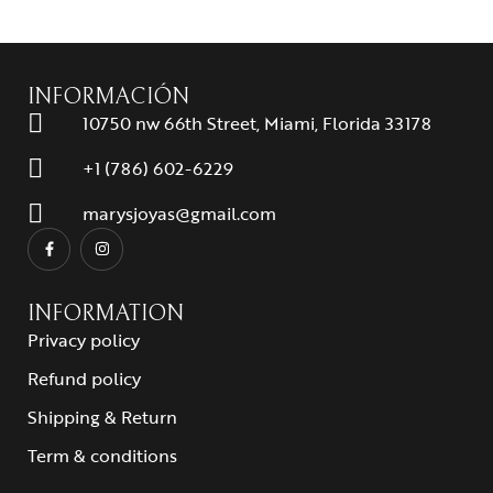
INFORMACIÓN
10750 nw 66th Street, Miami, Florida 33178
+1 (786) 602-6229
marysjoyas@gmail.com
INFORMATION
Privacy policy
Refund policy
Shipping & Return
Term & conditions