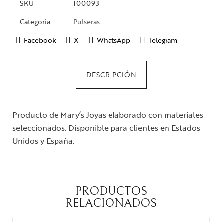
SKU
100093
Categoria
Pulseras
Facebook
X
WhatsApp
Telegram
DESCRIPCIÓN
Producto de Mary’s Joyas elaborado con materiales
seleccionados. Disponible para clientes en Estados
Unidos y España.
PRODUCTOS
RELACIONADOS