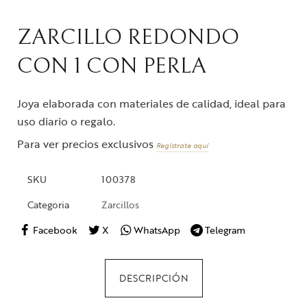
ZARCILLO REDONDO
CON 1 CON PERLA
Joya elaborada con materiales de calidad, ideal para
uso diario o regalo.
Para ver precios exclusivos
Regístrate aquí
SKU
100378
Categoria
Zarcillos
Facebook
X
WhatsApp
Telegram
DESCRIPCIÓN