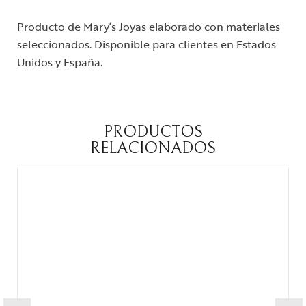
Producto de Mary’s Joyas elaborado con materiales
seleccionados. Disponible para clientes en Estados
Unidos y España.
PRODUCTOS
RELACIONADOS