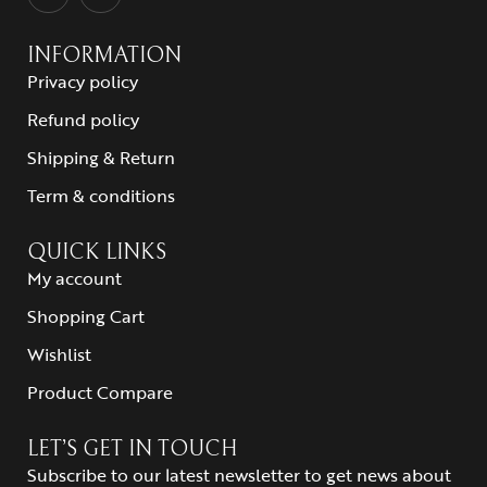
INFORMATION
Privacy policy
Refund policy
Shipping & Return
Term & conditions
QUICK LINKS
My account
Shopping Cart
Wishlist
Product Compare
LET’S GET IN TOUCH
Subscribe to our latest newsletter to get news about