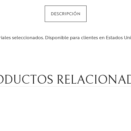
DESCRIPCIÓN
ales seleccionados. Disponible para clientes en Estados Un
ODUCTOS RELACIONA