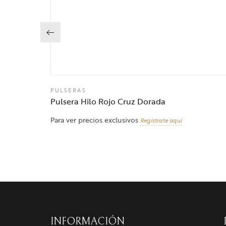
PULSERAS
Pulsera Hilo Rojo Cruz Dorada
Para ver precios exclusivos
Regístrate aquí
INFORMACIÓN