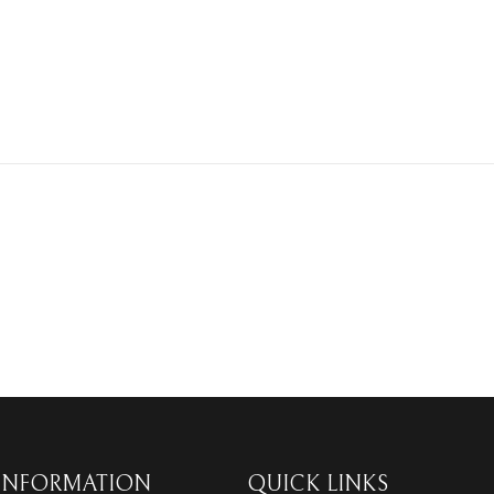
INFORMATION
QUICK LINKS