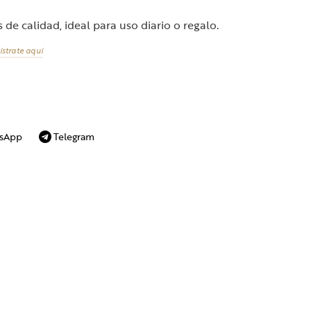
de calidad, ideal para uso diario o regalo.
ístrate aquí
sApp
Telegram