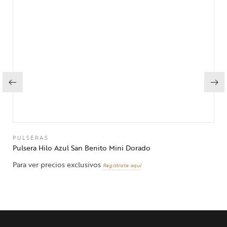
PULSERAS
Pulsera Hilo Azul San Benito Mini Dorado
Para ver precios exclusivos
Regístrate aquí