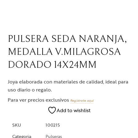
PULSERA SEDA NARANJA,
MEDALLA V.MILAGROSA
DORADO 14X24MM
Joya elaborada con materiales de calidad, ideal para
uso diario o regalo.
Para ver precios exclusivos
Regístrate aquí
Add to wishlist
SKU
100215
Categoria
Pulseras