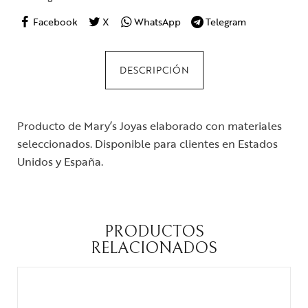
Facebook
X
WhatsApp
Telegram
DESCRIPCIÓN
Producto de Mary’s Joyas elaborado con materiales
seleccionados. Disponible para clientes en Estados
Unidos y España.
PRODUCTOS
RELACIONADOS