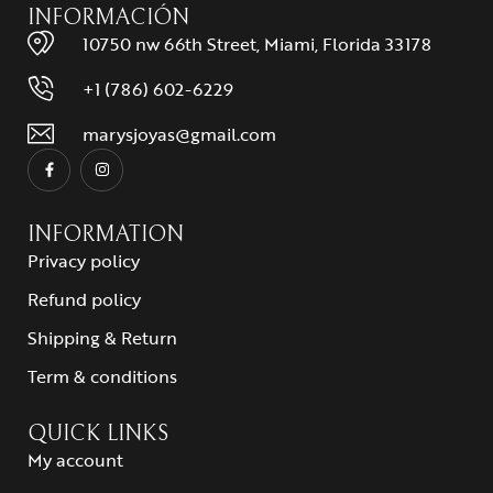
INFORMACIÓN
10750 nw 66th Street, Miami, Florida 33178
+1 (786) 602-6229
marysjoyas@gmail.com
INFORMATION
Privacy policy
Refund policy
Shipping & Return
Term & conditions
QUICK LINKS
My account