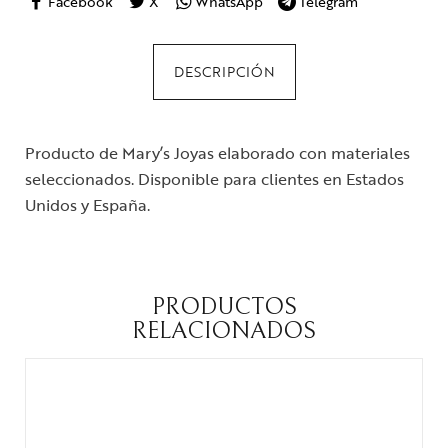
Facebook
X
WhatsApp
Telegram
DESCRIPCIÓN
Producto de Mary’s Joyas elaborado con materiales
seleccionados. Disponible para clientes en Estados
Unidos y España.
PRODUCTOS
RELACIONADOS