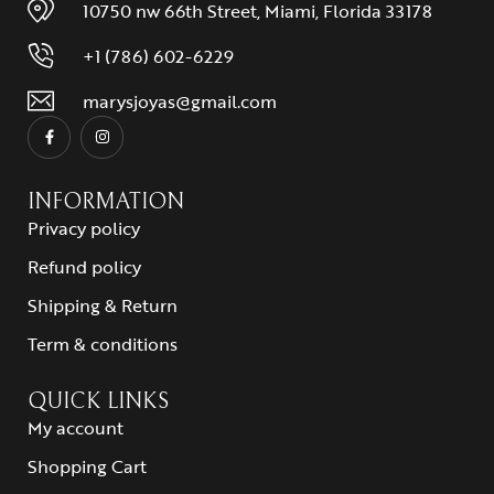
10750 nw 66th Street, Miami, Florida 33178
+1 (786) 602-6229
marysjoyas@gmail.com
INFORMATION
Privacy policy
Refund policy
Shipping & Return
Term & conditions
QUICK LINKS
My account
Shopping Cart