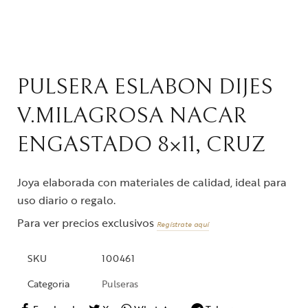
PULSERA ESLABON DIJES
V.MILAGROSA NACAR
ENGASTADO 8×11, CRUZ
Joya elaborada con materiales de calidad, ideal para
uso diario o regalo.
Para ver precios exclusivos
Regístrate aquí
SKU
100461
Categoria
Pulseras