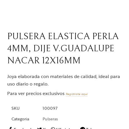
PULSERA ELASTICA PERLA
4MM, DIJE V.GUADALUPE
NACAR 12X16MM
Joya elaborada con materiales de calidad, ideal para
uso diario o regalo.
Para ver precios exclusivos
Regístrate aquí
SKU
100097
Categoria
Pulseras