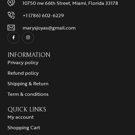
10750 nw 66th Street, Miami, Florida 33178
+1 (786) 602-6229
marysjoyas@gmail.com
INFORMATION
Privacy policy
Refund policy
Shipping & Return
Term & conditions
QUICK LINKS
My account
Shopping Cart