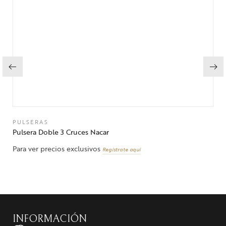
PULSERAS
Pulsera Doble 3 Cruces Nacar
Para ver precios exclusivos
Regístrate aquí
INFORMACIÓN