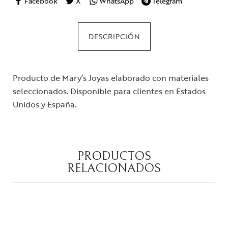
Facebook
X
WhatsApp
Telegram
DESCRIPCIÓN
Producto de Mary’s Joyas elaborado con materiales
seleccionados. Disponible para clientes en Estados
Unidos y España.
PRODUCTOS
RELACIONADOS