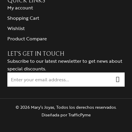
QUICK LINKS
My account
Shopping Cart
Wishlist
Product Compare
LET’S GET IN TOUCH
Subscribe to our latest newsletter to get news about
special discounts.
© 2026 Mary’s Joyas, Todos los derechos reservados.
Diseñada por
TrafficPyme