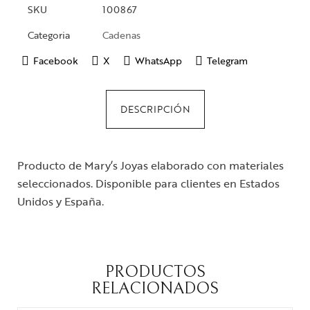
SKU
100867
Categoria
Cadenas
Facebook
X
WhatsApp
Telegram
DESCRIPCIÓN
Producto de Mary’s Joyas elaborado con materiales
seleccionados. Disponible para clientes en Estados
Unidos y España.
PRODUCTOS
RELACIONADOS