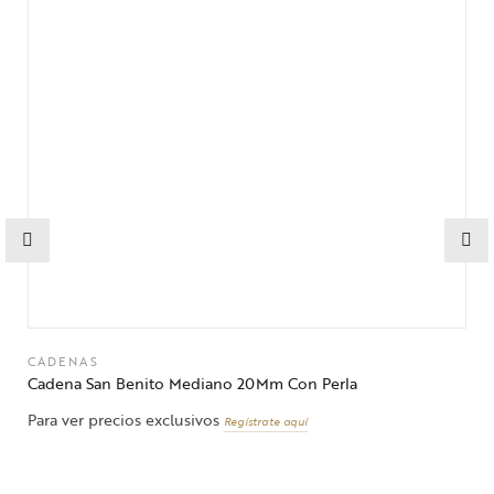
CADENAS
Cadena San Benito Mediano 20Mm Con Perla
Para ver precios exclusivos
Regístrate aquí