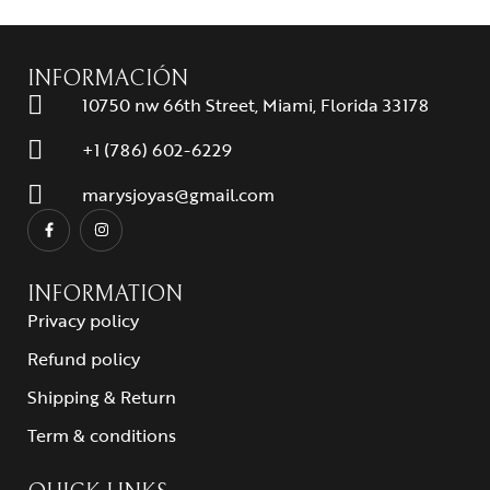
INFORMACIÓN
10750 nw 66th Street, Miami, Florida 33178
+1 (786) 602-6229
marysjoyas@gmail.com
INFORMATION
Privacy policy
Refund policy
Shipping & Return
Term & conditions