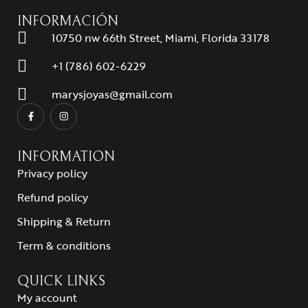
INFORMACIÓN
10750 nw 66th Street, Miami, Florida 33178
+1 (786) 602-6229
marysjoyas@gmail.com
INFORMATION
Privacy policy
Refund policy
Shipping & Return
Term & conditions
QUICK LINKS
My account