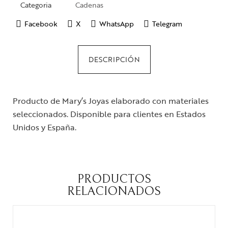
Categoria
Cadenas
Facebook
X
WhatsApp
Telegram
DESCRIPCIÓN
Producto de Mary’s Joyas elaborado con materiales
seleccionados. Disponible para clientes en Estados
Unidos y España.
PRODUCTOS
RELACIONADOS