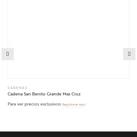
CADENAS
Cadena San Benito Grande Mas Cruz
Para ver precios exclusivos
Regístrate aquí