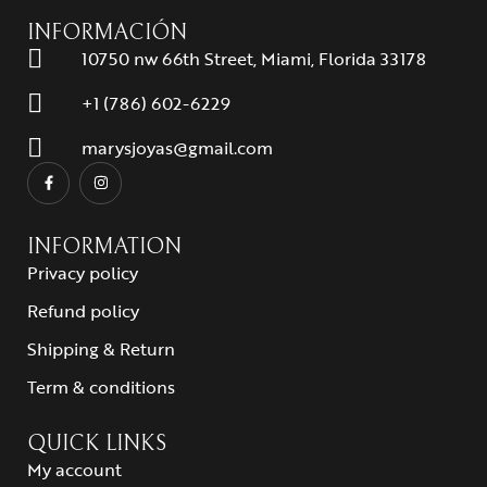
INFORMACIÓN
10750 nw 66th Street, Miami, Florida 33178
+1 (786) 602-6229
marysjoyas@gmail.com
INFORMATION
Privacy policy
Refund policy
Shipping & Return
Term & conditions
QUICK LINKS
My account