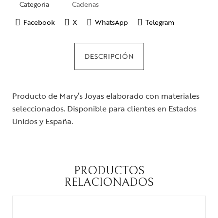
Categoria
Cadenas
Facebook
X
WhatsApp
Telegram
DESCRIPCIÓN
Producto de Mary’s Joyas elaborado con materiales
seleccionados. Disponible para clientes en Estados
Unidos y España.
PRODUCTOS
RELACIONADOS