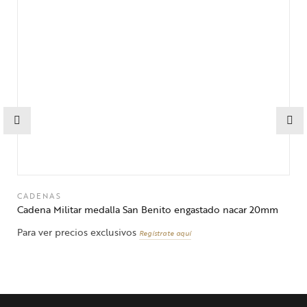
CADENAS
Cadena Militar medalla San Benito engastado nacar 20mm
Para ver precios exclusivos
Regístrate aquí