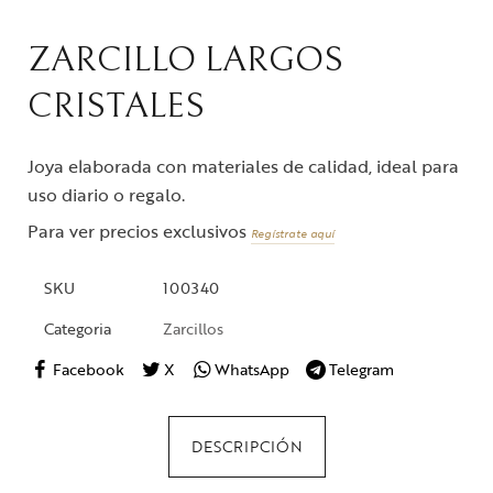
ZARCILLO LARGOS
CRISTALES
Joya elaborada con materiales de calidad, ideal para
uso diario o regalo.
Para ver precios exclusivos
Regístrate aquí
SKU
100340
Categoria
Zarcillos
Facebook
X
WhatsApp
Telegram
DESCRIPCIÓN