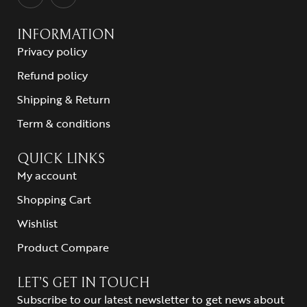
INFORMATION
Privacy policy
Refund policy
Shipping & Return
Term & conditions
QUICK LINKS
My account
Shopping Cart
Wishlist
Product Compare
LET’S GET IN TOUCH
Subscribe to our latest newsletter to get news about