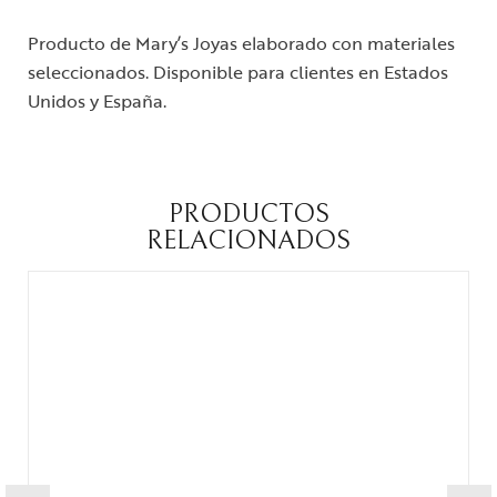
Producto de Mary’s Joyas elaborado con materiales
seleccionados. Disponible para clientes en Estados
Unidos y España.
PRODUCTOS
RELACIONADOS