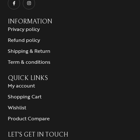
INFORMATION
Privacy policy
Refund policy
Shipping & Return
Term & conditions
QUICK LINKS
My account
Shopping Cart
Wishlist
Product Compare
LET’S GET IN TOUCH