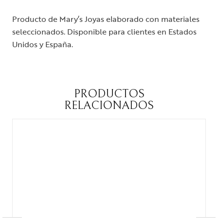
Producto de Mary’s Joyas elaborado con materiales
seleccionados. Disponible para clientes en Estados
Unidos y España.
PRODUCTOS
RELACIONADOS