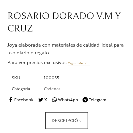
ROSARIO DORADO V.M Y
CRUZ
Joya elaborada con materiales de calidad, ideal para
uso diario o regalo.
Para ver precios exclusivos
Regístrate aquí
SKU
100055
Categoria
Cadenas
Facebook
X
WhatsApp
Telegram
DESCRIPCIÓN