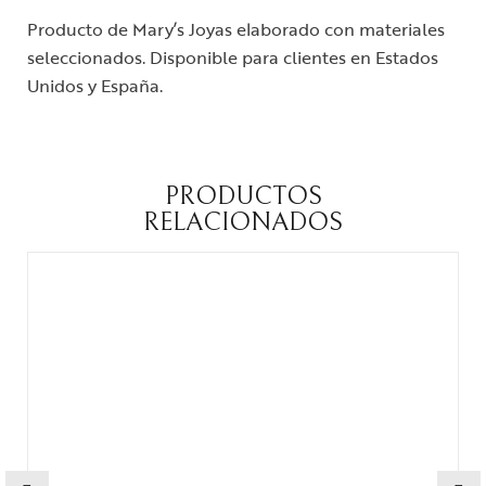
Producto de Mary’s Joyas elaborado con materiales
seleccionados. Disponible para clientes en Estados
Unidos y España.
PRODUCTOS
RELACIONADOS