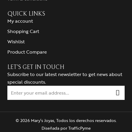
QUICK LINKS
My account
Shopping Cart
Wishlist
Product Compare
LET’S GET IN TOUCH
Subscribe to our latest newsletter to get news about
special discounts.
© 2026 Mary’s Joyas, Todos los derechos reservados.
Diseñada por
TrafficPyme