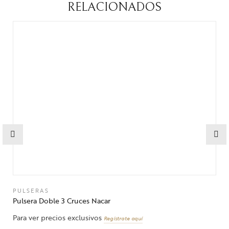
RELACIONADOS
PULSERAS
Pulsera Doble 3 Cruces Nacar
Para ver precios exclusivos
Regístrate aquí