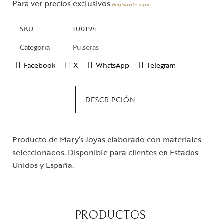
Para ver precios exclusivos
Regístrate aquí
SKU
100194
Categoria
Pulseras
Facebook
X
WhatsApp
Telegram
DESCRIPCIÓN
Producto de Mary’s Joyas elaborado con materiales
seleccionados. Disponible para clientes en Estados
Unidos y España.
PRODUCTOS