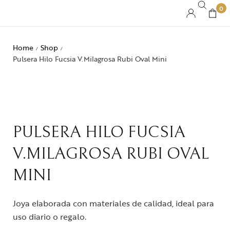
0
Home
Shop
/
/
Pulsera Hilo Fucsia V.Milagrosa Rubi Oval Mini
PULSERA HILO FUCSIA
V.MILAGROSA RUBI OVAL
MINI
Joya elaborada con materiales de calidad, ideal para
uso diario o regalo.