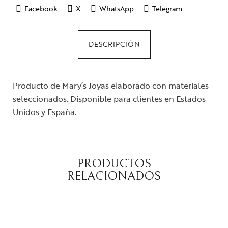
Facebook
X
WhatsApp
Telegram
DESCRIPCIÓN
Producto de Mary’s Joyas elaborado con materiales
seleccionados. Disponible para clientes en Estados
Unidos y España.
PRODUCTOS
RELACIONADOS