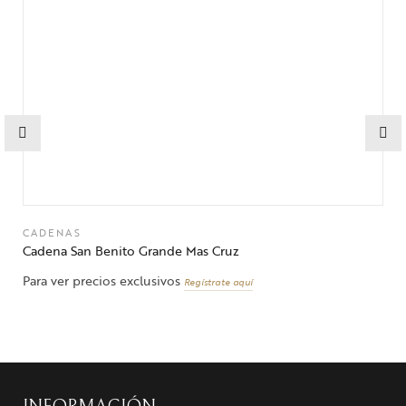
CADENAS
Cadena San Benito Grande Mas Cruz
Para ver precios exclusivos
Regístrate aquí