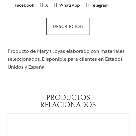
Facebook
X
WhatsApp
Telegram
DESCRIPCIÓN
Producto de Mary’s Joyas elaborado con materiales
seleccionados. Disponible para clientes en Estados
Unidos y España.
PRODUCTOS
RELACIONADOS