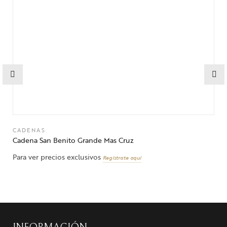
CADENAS
Cadena San Benito Grande Mas Cruz
Para ver precios exclusivos
Regístrate aquí