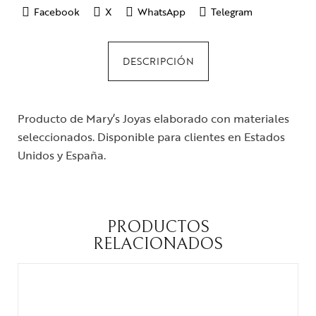
Facebook
X
WhatsApp
Telegram
DESCRIPCIÓN
Producto de Mary’s Joyas elaborado con materiales
seleccionados. Disponible para clientes en Estados
Unidos y España.
PRODUCTOS
RELACIONADOS