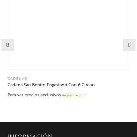
CADENAS
Cadena San Benito Engastado Con 6 Circon
Para ver precios exclusivos
Regístrate aquí