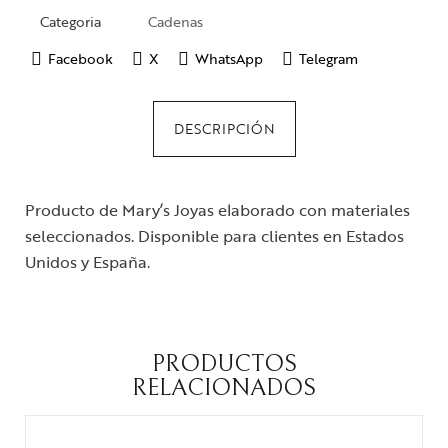
Categoria
Cadenas
Facebook
X
WhatsApp
Telegram
DESCRIPCIÓN
Producto de Mary’s Joyas elaborado con materiales
seleccionados. Disponible para clientes en Estados
Unidos y España.
PRODUCTOS
RELACIONADOS