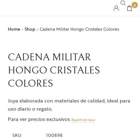
0
Home
Shop
Cadena Militar Hongo Cristales Colores
/
/
CADENA MILITAR
HONGO CRISTALES
COLORES
Joya elaborada con materiales de calidad, ideal para
uso diario o regalo.
Para ver precios exclusivos
Regístrate aquí
SKU
100898