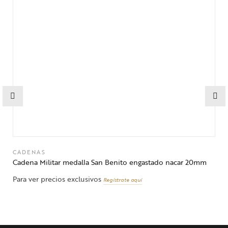
CADENAS
Cadena Militar medalla San Benito engastado nacar 20mm
Para ver precios exclusivos
Regístrate aquí