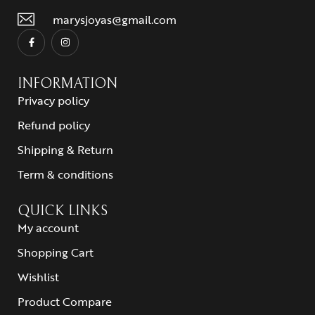
marysjoyas@gmail.com
INFORMATION
Privacy policy
Refund policy
Shipping & Return
Term & conditions
QUICK LINKS
My account
Shopping Cart
Wishlist
Product Compare