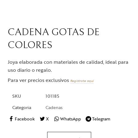
CADENA GOTAS DE
COLORES
Joya elaborada con materiales de calidad, ideal para
uso diario o regalo.
Para ver precios exclusivos
Regístrate aquí
SKU
101185
Categoria
Cadenas
Facebook
X
WhatsApp
Telegram