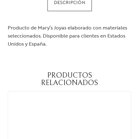
DESCRIPCIÓN
Producto de Mary’s Joyas elaborado con materiales
seleccionados. Disponible para clientes en Estados
Unidos y España.
PRODUCTOS
RELACIONADOS