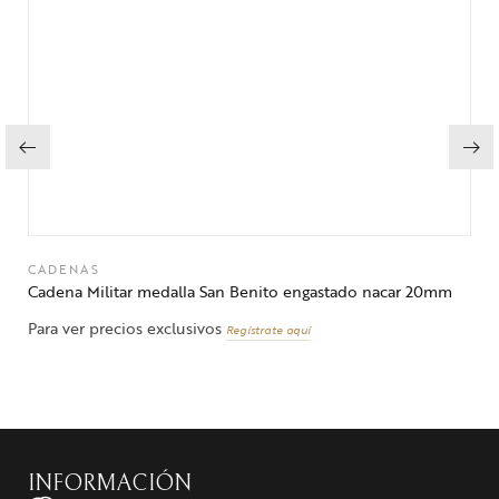
CADENAS
Cadena Militar medalla San Benito engastado nacar 20mm
Para ver precios exclusivos
Regístrate aquí
INFORMACIÓN