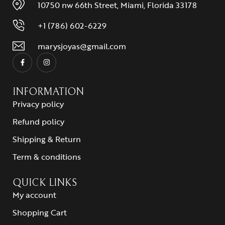
10750 nw 66th Street, Miami, Florida 33178
+1 (786) 602-6229
marysjoyas@gmail.com
INFORMATION
Privacy policy
Refund policy
Shipping & Return
Term & conditions
QUICK LINKS
My account
Shopping Cart