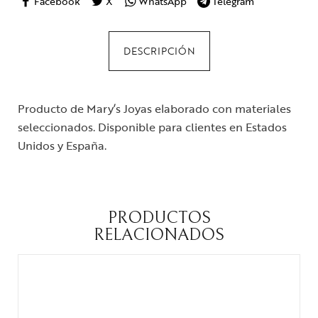
Facebook
X
WhatsApp
Telegram
DESCRIPCIÓN
Producto de Mary’s Joyas elaborado con materiales
seleccionados. Disponible para clientes en Estados
Unidos y España.
PRODUCTOS
RELACIONADOS