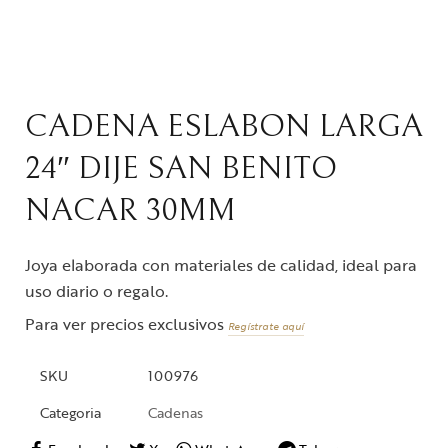
CADENA ESLABON LARGA
24″ DIJE SAN BENITO
NACAR 30MM
Joya elaborada con materiales de calidad, ideal para
uso diario o regalo.
Para ver precios exclusivos
Regístrate aquí
SKU
100976
Categoria
Cadenas