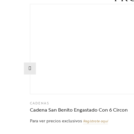
CADENAS
Cadena San Benito Engastado Con 6 Circon
Para ver precios exclusivos
Regístrate aquí