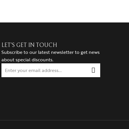
LET’S GET IN TOUCH
Subscribe to our latest newsletter to get news
about special discounts.