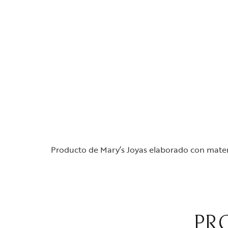
Producto de Mary’s Joyas elaborado con materi
PR