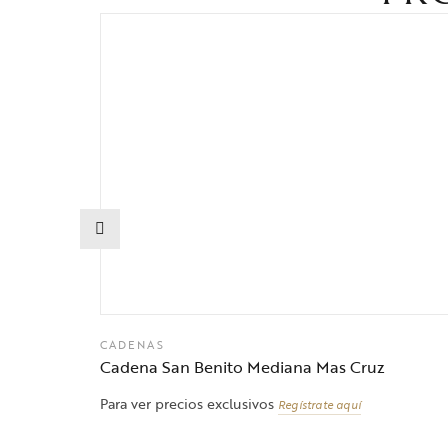
CADENAS
Cadena San Benito Mediana Mas Cruz
Para ver precios exclusivos
Regístrate aquí