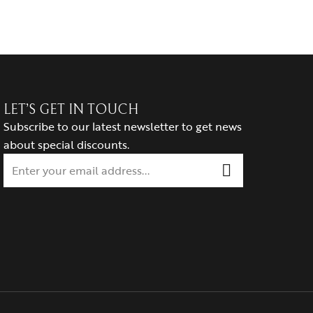
LET’S GET IN TOUCH
Subscribe to our latest newsletter to get news
about special discounts.