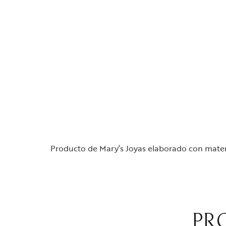
Producto de Mary’s Joyas elaborado con materi
PR