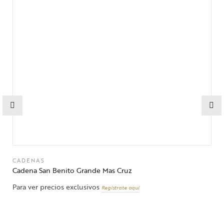
CADENAS
Cadena San Benito Grande Mas Cruz
Para ver precios exclusivos
Regístrate aquí