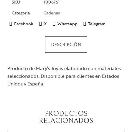
SKU
100676
Categoria
Cadenas
Facebook
X
WhatsApp
Telegram
DESCRIPCIÓN
Producto de Mary’s Joyas elaborado con materiales
seleccionados. Disponible para clientes en Estados
Unidos y España.
PRODUCTOS
RELACIONADOS