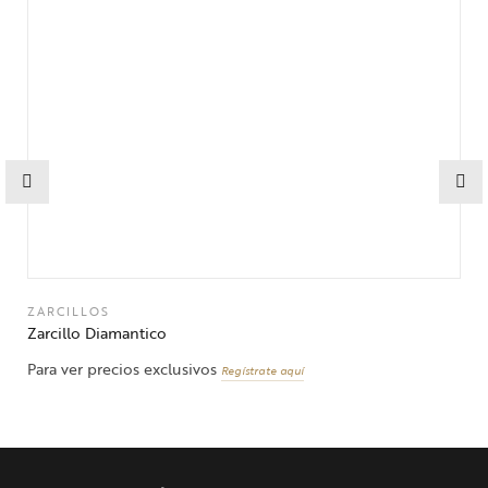
ZARCILLOS
Zarcillo Diamantico
Para ver precios exclusivos
Regístrate aquí