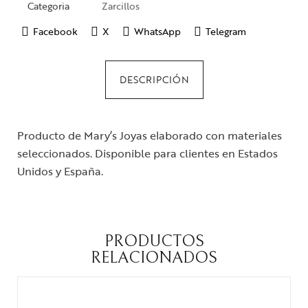
Categoria
Zarcillos
Facebook
X
WhatsApp
Telegram
DESCRIPCIÓN
Producto de Mary’s Joyas elaborado con materiales
seleccionados. Disponible para clientes en Estados
Unidos y España.
PRODUCTOS
RELACIONADOS